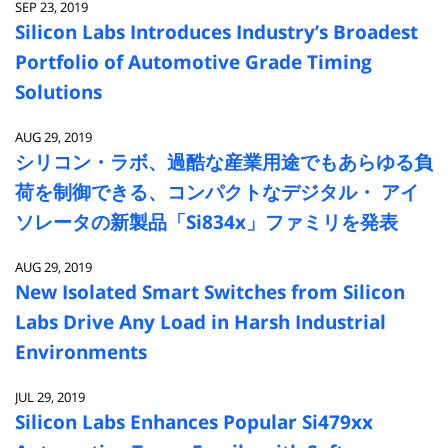
SEP 23, 2019
Silicon Labs Introduces Industry’s Broadest
Portfolio of Automotive Grade Timing
Solutions
AUG 29, 2019
シリコン・ラボ、過酷な産業用途でもあらゆる負
荷を制御できる、コンパクトなデジタル・ アイ
ソレータの新製品「Si834x」ファミリを発表
AUG 29, 2019
New Isolated Smart Switches from Silicon
Labs Drive Any Load in Harsh Industrial
Environments
JUL 29, 2019
Silicon Labs Enhances Popular Si479xx