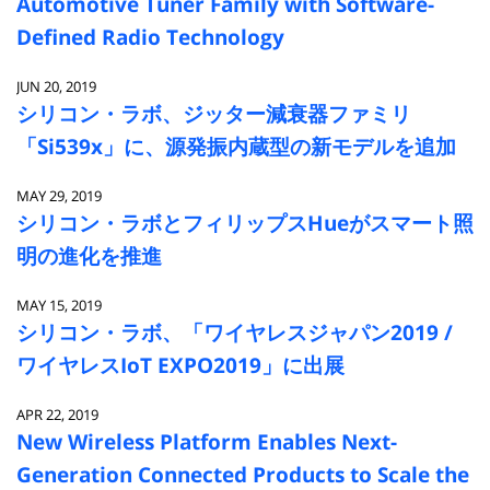
Automotive Tuner Family with Software-
Defined Radio Technology
JUN 20, 2019
シリコン・ラボ、ジッター減衰器ファミリ
「Si539x」に、源発振内蔵型の新モデルを追加
MAY 29, 2019
シリコン・ラボとフィリップスHueがスマート照
明の進化を推進
MAY 15, 2019
シリコン・ラボ、「ワイヤレスジャパン2019 /
ワイヤレスIoT EXPO2019」に出展
APR 22, 2019
New Wireless Platform Enables Next-
Generation Connected Products to Scale the