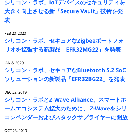
シリコン・ラボ、IoTデバイスのセキュリティを
大きく向上させる新「Secure Vault」技術を発
表
FEB 20, 2020
シリコン・ラボ、セキュアなZigbeeポートフォ
リオを拡張する新製品「EFR32MG22」を発表
JAN 8, 2020
シリコン・ラボ、セキュアなBluetooth 5.2 SoC
ソリューションの新製品「EFR32BG22」を発表
DEC 23, 2019
シリコン・ラボとZ-Wave Alliance、スマートホ
ームエコシステム拡大のために、 Z-Waveをシリ
コンベンダーおよびスタックサプライヤーに開放
OCT 23, 2019