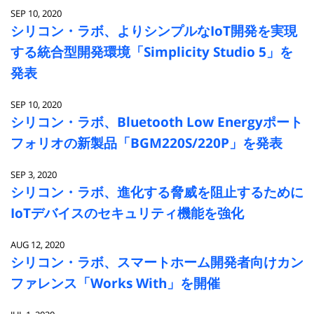
SEP 10, 2020
シリコン・ラボ、よりシンプルなIoT開発を実現
する統合型開発環境「Simplicity Studio 5」を
発表
SEP 10, 2020
シリコン・ラボ、Bluetooth Low Energyポート
フォリオの新製品「BGM220S/220P」を発表
SEP 3, 2020
シリコン・ラボ、進化する脅威を阻止するために
IoTデバイスのセキュリティ機能を強化
AUG 12, 2020
シリコン・ラボ、スマートホーム開発者向けカン
ファレンス「Works With」を開催