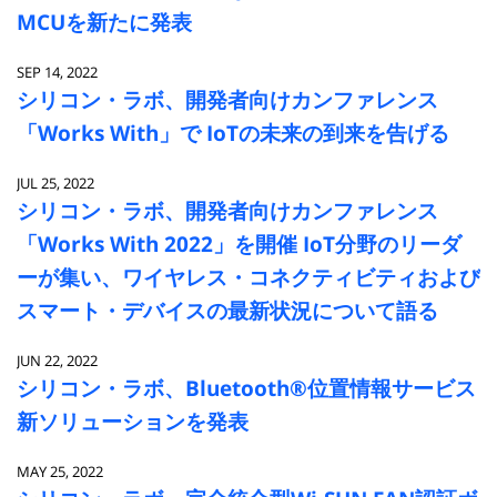
MCUを新たに発表
SEP 14, 2022
シリコン・ラボ、開発者向けカンファレンス
「Works With」で IoTの未来の到来を告げる
JUL 25, 2022
シリコン・ラボ、開発者向けカンファレンス
「Works With 2022」を開催 IoT分野のリーダ
ーが集い、ワイヤレス・コネクティビティおよび
スマート・デバイスの最新状況について語る
JUN 22, 2022
シリコン・ラボ、Bluetooth®位置情報サービス
新ソリューションを発表
MAY 25, 2022