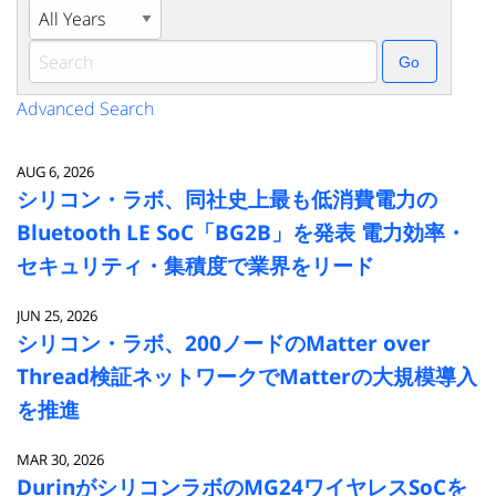
Year
Keywords
Go
Advanced Search
AUG 6, 2026
シリコン・ラボ、同社史上最も低消費電力の
Bluetooth LE SoC「BG2B」を発表 電力効率・
セキュリティ・集積度で業界をリード
JUN 25, 2026
シリコン・ラボ、200ノードのMatter over
Thread検証ネットワークでMatterの大規模導入
を推進
MAR 30, 2026
DurinがシリコンラボのMG24ワイヤレスSoCを