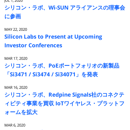
JUL 1, 2020
シリコン・ラボ、Wi-SUN アライアンスの理事会
に参画
MAY 22, 2020
Silicon Labs to Present at Upcoming
Investor Conferences
MAR 17, 2020
シリコン・ラボ、PoEポートフォリオの新製品
「Si3471 / Si3474 / Si34071」を発表
MAR 16, 2020
シリコン・ラボ、Redpine Signals社のコネクテ
ィビティ事業を買収 IoTワイヤレス・プラットフ
ォームを拡大
MAR 6, 2020