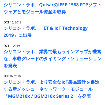
シリコン・ラボ、QulsarのIEEE 1588 PTPソフト
ウェアとモジュール資産を取得
OCT 16, 2019
シリコン・ラボ、「ET & IoT Technology
2019」に出展
OCT 1, 2019
シリコン・ラボ、業界で最もラインアップが豊富
な、車載グレードのタイミング・ソリューション
を発表
SEP 26, 2019
シリコン・ラボ、より安全なIoT製品設計を促進
する新メッシュ・ネットワーク・モジュール
「MGM210x / BGM210x Series 2」を発表