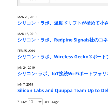
Keywords
MAR 20, 2019
シリコン・ラボ、温度ドリフトが極めて小さく
MAR 16, 2019
シリコン・ラボ、Redpine Signals
FEB 25, 2019
シリコン・ラボ、Wireless Gecko®ポ
JAN 24, 2019
シリコン･ラボ、IoT接続Wi-Fiポートフ
JAN 7, 2019
Silicon Labs and Quuppa Team Up to Deli
Show
per page
10